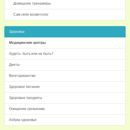
Домашние тренажеры
Сам себе косметолог
Здоровье
Медицинские центры
Худеть: быть или не быть?
Диеты
Вегетарианство
Здоровое питание
Здоровые продукты
Очищение организма
Азбука здоровья