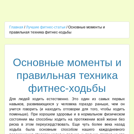
Главная
/
Лучшие фитнес-статьи
/ Основные моменты и
правильная техника фитнес-ходьбы
Основные моменты и
правильная техника
фитнес-ходьбы
Для людей ходить естественно. Это один из самых первых
навыков, развивающихся у человека гораздо раньше, чем он
учится говорить (и находить отговорки для того, чтобы ходить
поменьше). При хорошем здоровье и в нормальном физическом
состоянии мы способны ходить на протяжении всей жизни без
риска в этом переусердствовать. Еще чуть более века назад
ходьба была основным способом нашего каждодневного