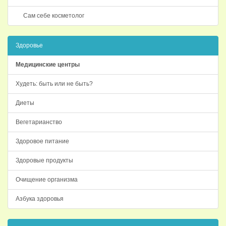
Сам себе косметолог
Здоровье
Медицинские центры
Худеть: быть или не быть?
Диеты
Вегетарианство
Здоровое питание
Здоровые продукты
Очищение организма
Азбука здоровья