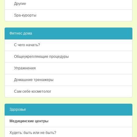
Другие
Spa-курорты
Фитнес дома
С чего начать?
Общеукрепляющие процедуры
Упражнения
Домашние тренажеры
Сам себе косметолог
Здоровье
Медицинские центры
Худеть: быть или не быть?