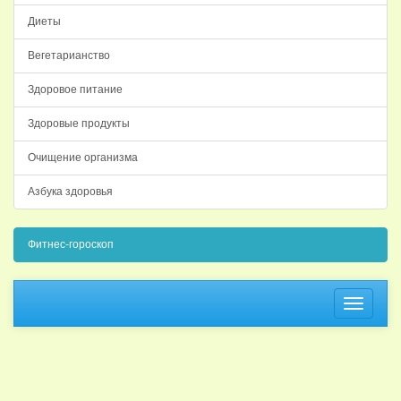
Диеты
Вегетарианство
Здоровое питание
Здоровые продукты
Очищение организма
Азбука здоровья
Фитнес-гороскоп
Навига