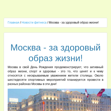
Главная
/
Новости фитнеса
/ Москва - за здоровый образ жизни!
Москва - за здоровый
образ жизни!
Москва в свой День Рождения продемонстрирует, что активный
образ жизни, спорт и здоровье - это то, что ценят и к чему
относятся с нескрываемым уважением жители столицы. Около
шестидесяти спортивных мероприятий планируется провести в
разных районах Москвы в эти дни!