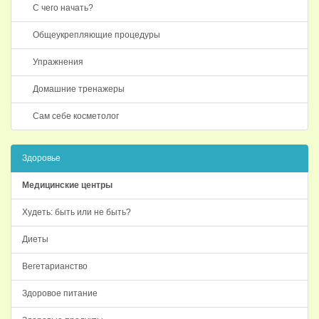
С чего начать?
Общеукрепляющие процедуры
Упражнения
Домашние тренажеры
Сам себе косметолог
Здоровье
Медицинские центры
Худеть: быть или не быть?
Диеты
Вегетарианство
Здоровое питание