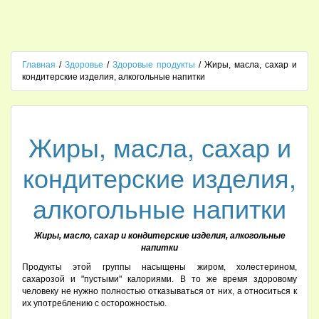
Главная
/
Здоровье
/
Здоровые продукты
/ Жиры, масла, сахар и
кондитерские изделия, алкогольные напитки
Жиры, масла, сахар и
кондитерские изделия,
алкогольные напитки
Жиры, масло, сахар и кондитерские изделия, алкогольные
напитки
Продукты этой группы насыщены жиром, холестерином,
сахарозой и "пустыми" калориями. В то же время здоровому
человеку не нужно полностью отказываться от них, а относиться к
их употреблению с осторожностью.