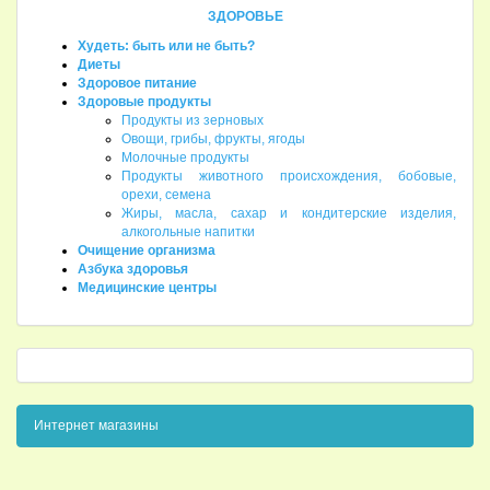
ЗДОРОВЬЕ
Худеть: быть или не быть?
Диеты
Здоровое питание
Здоровые продукты
Продукты из зерновых
Овощи, грибы, фрукты, ягоды
Молочные продукты
Продукты животного происхождения, бобовые,
орехи, семена
Жиры, масла, сахар и кондитерские изделия,
алкогольные напитки
Очищение организма
Азбука здоровья
Медицинские центры
Интернет магазины