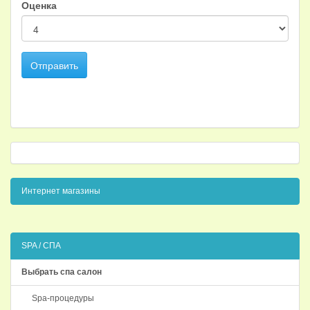
Оценка
Отправить
Интернет магазины
SPA / СПА
Выбрать спа салон
Spa-процедуры