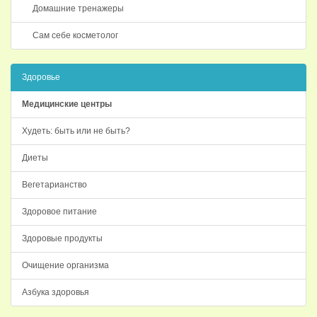
Домашние тренажеры
Сам себе косметолог
Здоровье
Медицинские центры
Худеть: быть или не быть?
Диеты
Вегетарианство
Здоровое питание
Здоровые продукты
Очищение организма
Азбука здоровья