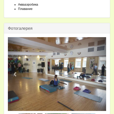
Аквааэробика
Плавание
Фотогалерея