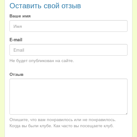
Оставить свой отзыв
Ваше имя
E-mail
Не будет опубликован на сайте.
Отзыв
Опишите, что вам понравилось или не понравилось.
Когда вы были клубе. Как часто вы посещаете клуб.