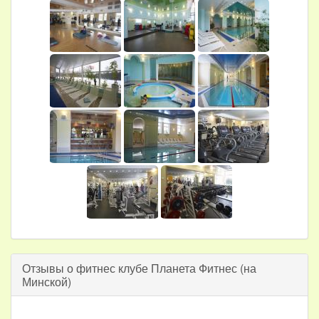
Отзывы о фитнес клубе Планета Фитнес (на
Минской)