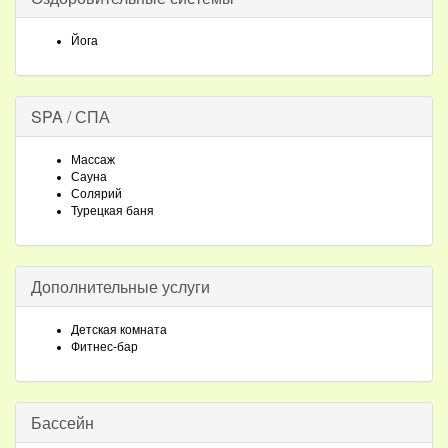
Йога
SPA / СПА
Массаж
Сауна
Солярий
Турецкая баня
Дополнительные услуги
Детская комната
Фитнес-бар
Бассейн