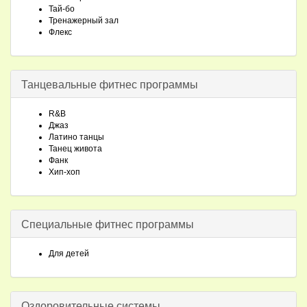
Тай-бо
Тренажерный зал
Флекс
Танцевальные фитнес программы
R&B
Джаз
Латино танцы
Танец живота
Фанк
Хип-хоп
Специальные фитнес программы
Для детей
Оздоровительные системы