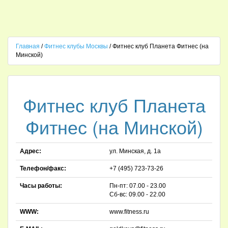
Главная
/
Фитнес клубы Москвы
/
Фитнес клуб Планета Фитнес (на
Минской)
Фитнес клуб Планета
Фитнес (на Минской)
Адрес:
ул. Минская, д. 1а
Телефон/факс:
+7 (495) 723-73-26
Часы работы:
Пн-пт: 07.00 - 23.00
Сб-вс: 09.00 - 22.00
WWW:
www.fitness.ru