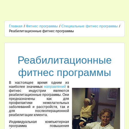
Главная
/
Фитнес программы
/
Специальные фитнес программы
/
Реабилитационные фитнес программы
Реабилитационные
фитнес программы
В настоящее время одним из
наиболее значимых
направлений
в
фитнес индустрии являются
реабилитационные программы. Они
предназначены как для
профилактики нежелательных
заболеваний и расстройств, так и
для послеоперационной
реабилитации клиента.
Индивидуальная компьютерная
программа повышения