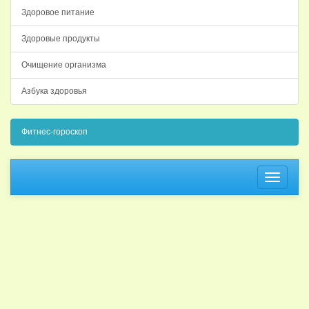
Здоровое питание
Здоровые продукты
Очищение организма
Азбука здоровья
Фитнес-гороскоп
Навига