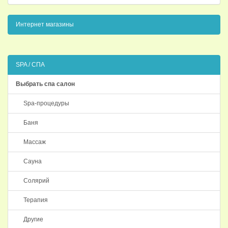
Интернет магазины
SPA / СПА
Выбрать спа салон
Spa-процедуры
Баня
Массаж
Сауна
Солярий
Терапия
Другие