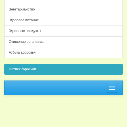
Вегетарианство
Здоровое питание
Здоровые продукты
Очищение организма
Азбука здоровья
Фитнес-гороскоп
Навига