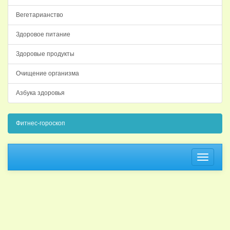
Вегетарианство
Здоровое питание
Здоровые продукты
Очищение организма
Азбука здоровья
Фитнес-гороскоп
Навига