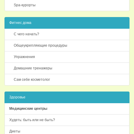
Spa-курорты
Фитнес дома
С чего начать?
Общеукрепляющие процедуры
Упражнения
Домашние тренажеры
Сам себе косметолог
Здоровье
Медицинские центры
Худеть: быть или не быть?
Диеты