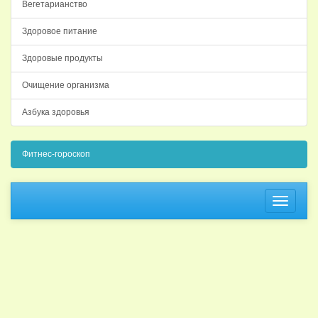
Вегетарианство
Здоровое питание
Здоровые продукты
Очищение организма
Азбука здоровья
Фитнес-гороскоп
Навига