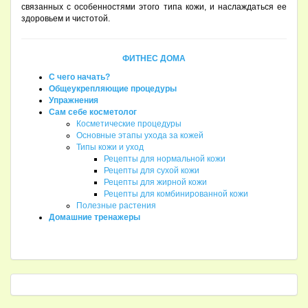
связанных с особенностями этого типа кожи, и наслаждаться ее
здоровьем и чистотой.
ФИТНЕС ДОМА
С чего начать?
Общеукрепляющие процедуры
Упражнения
Сам себе косметолог
Косметические процедуры
Основные этапы ухода за кожей
Типы кожи и уход
Рецепты для нормальной кожи
Рецепты для сухой кожи
Рецепты для жирной кожи
Рецепты для комбинированной кожи
Полезные растения
Домашние тренажеры