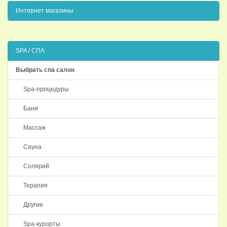
Интернет магазины
SPA / СПА
Выбрать спа салон
Spa-процедуры
Баня
Массаж
Сауна
Солярий
Терапия
Другие
Spa-курорты