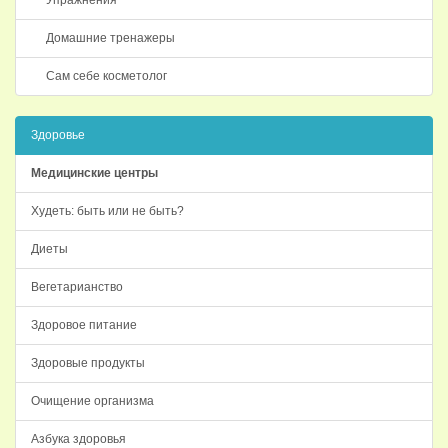
Упражнения
Домашние тренажеры
Сам себе косметолог
Здоровье
Медицинские центры
Худеть: быть или не быть?
Диеты
Вегетарианство
Здоровое питание
Здоровые продукты
Очищение организма
Азбука здоровья