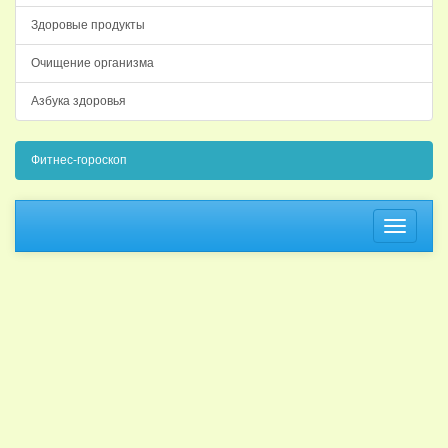
Здоровые продукты
Очищение организма
Азбука здоровья
Фитнес-гороскоп
Навига