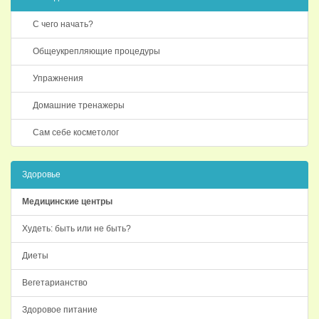
С чего начать?
Общеукрепляющие процедуры
Упражнения
Домашние тренажеры
Сам себе косметолог
Здоровье
Медицинские центры
Худеть: быть или не быть?
Диеты
Вегетарианство
Здоровое питание