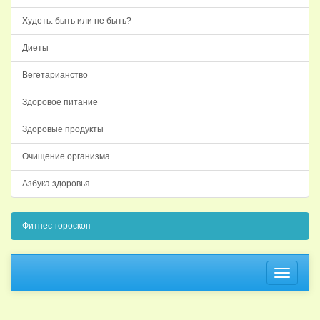
Худеть: быть или не быть?
Диеты
Вегетарианство
Здоровое питание
Здоровые продукты
Очищение организма
Азбука здоровья
Фитнес-гороскоп
Навига