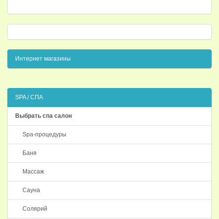
Интернет магазины
SPA / СПА
Выбрать спа салон
Spa-процедуры
Баня
Массаж
Сауна
Солярий