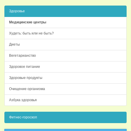
Здоровье
Медицинские центры
Худеть: быть или не быть?
Диеты
Вегетарианство
Здоровое питание
Здоровые продукты
Очищение организма
Азбука здоровья
Фитнес-гороскоп