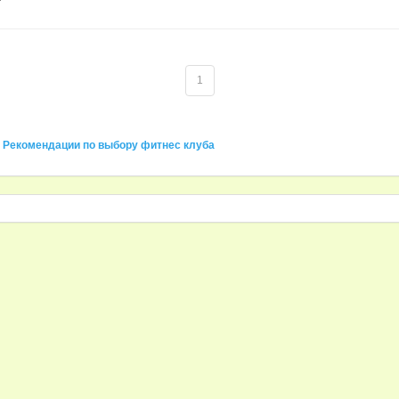
1
Рекомендации по выбору фитнес клуба