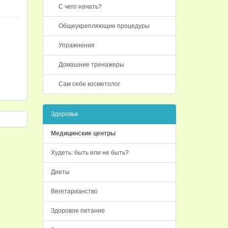
С чего начать?
Общеукрепляющие процедуры
Упражнения
Домашние тренажеры
Сам себе косметолог
Здоровье
Медицинские центры
Худеть: быть или не быть?
Диеты
Вегетарианство
Здоровое питание