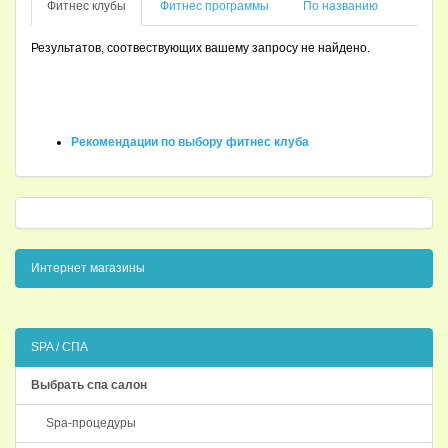
Фитнес клубы
Фитнес программы
По названию
Результатов, соотвествующих вашему запросу не найдено.
Рекомендации по выбору фитнес клуба
Интернет магазины
SPA / СПА
Выбрать спа салон
Spa-процедуры