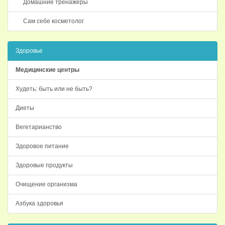
Домашние тренажеры
Сам себе косметолог
Здоровье
Медицинские центры
Худеть: быть или не быть?
Диеты
Вегетарианство
Здоровое питание
Здоровые продукты
Очищение организма
Азбука здоровья