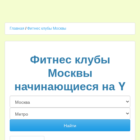
Главная
/
Фитнес клубы Москвы
Фитнес клубы
Москвы
начинающиеся на Y
Найти