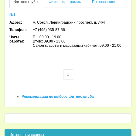
Фитнес клубы
Фитнес программы
По названию
№1
Адрес:
м. Сокол, Ленинградский проспект, д. 74/4
Телефон:
+7 (495) 935-87-56
Часы
Пн: 09.00 - 19.00
работы:
Вт-вс: 09.00 - 23.00
Салон красоты и массажный кабинет: 09.00 - 21.00
1
Рекомендации по выбору фитнес клуба
Интернет магазины