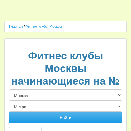
Главная
/
Фитнес клубы Москвы
Фитнес клубы
Москвы
начинающиеся на №
Найти