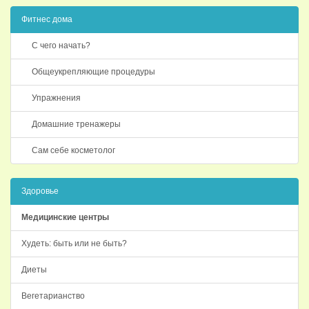
Фитнес дома
С чего начать?
Общеукрепляющие процедуры
Упражнения
Домашние тренажеры
Сам себе косметолог
Здоровье
Медицинские центры
Худеть: быть или не быть?
Диеты
Вегетарианство