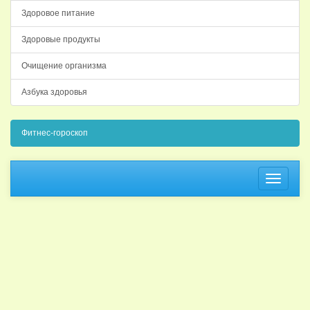
Здоровое питание
Здоровые продукты
Очищение организма
Азбука здоровья
Фитнес-гороскоп
Навига