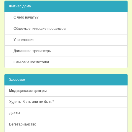
Фитнес дома
С чего начать?
Общеукрепляющие процедуры
Упражнения
Домашние тренажеры
Сам себе косметолог
Здоровье
Медицинские центры
Худеть: быть или не быть?
Диеты
Вегетарианство