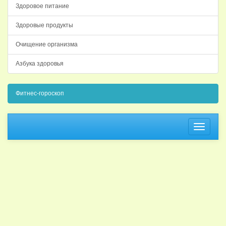
Здоровое питание
Здоровые продукты
Очищение организма
Азбука здоровья
Фитнес-гороскоп
Навига