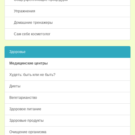
Упражнения
Домашние тренажеры
Сам себе косметолог
Здоровье
Медицинские центры
Худеть: быть или не быть?
Диеты
Вегетарианство
Здоровое питание
Здоровые продукты
Очищение организма