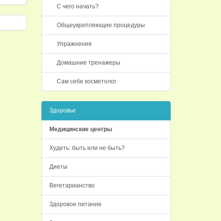
С чего начать?
Общеукрепляющие процедуры
Упражнения
Домашние тренажеры
Сам себе косметолог
Здоровье
Медицинские центры
Худеть: быть или не быть?
Диеты
Вегетарианство
Здоровое питание